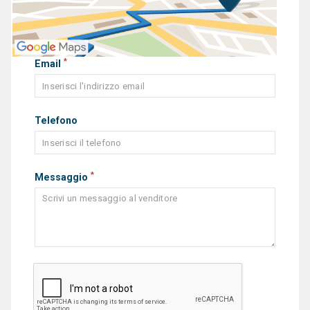
*
Email
Telefono
*
Messaggio