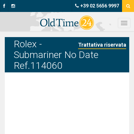
+39 02 5656 9997
Rolex -
Trattativa riservata
Submariner No Date
Ref.114060