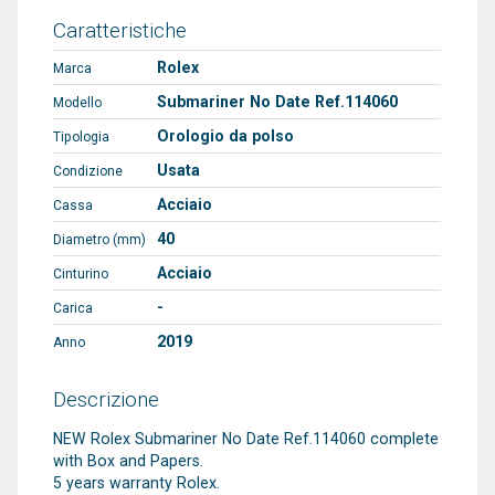
Caratteristiche
Rolex
Marca
Submariner No Date Ref.114060
Modello
Orologio da polso
Tipologia
Usata
Condizione
Acciaio
Cassa
40
Diametro (mm)
Acciaio
Cinturino
-
Carica
2019
Anno
Descrizione
NEW Rolex Submariner No Date Ref.114060 complete
with Box and Papers.
5 years warranty Rolex.