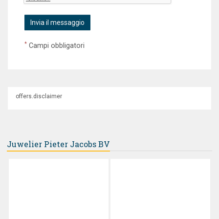
*
Campi obbligatori
offers.disclaimer
Juwelier Pieter Jacobs BV