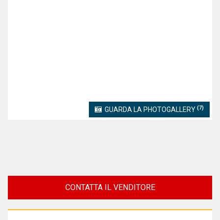
(7)
GUARDA LA PHOTOGALLERY
CONTATTA IL VENDITORE