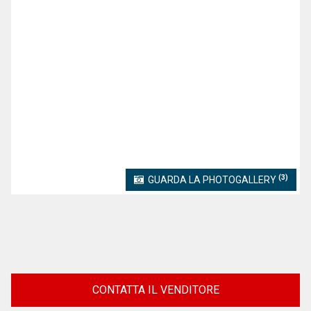
(3)
GUARDA LA PHOTOGALLERY
CONTATTA IL VENDITORE