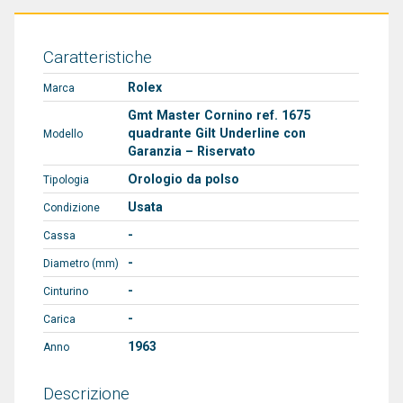
Caratteristiche
Rolex
Marca
Gmt Master Cornino ref. 1675
quadrante Gilt Underline con
Modello
Garanzia – Riservato
Orologio da polso
Tipologia
Usata
Condizione
-
Cassa
-
Diametro (mm)
-
Cinturino
-
Carica
1963
Anno
Descrizione