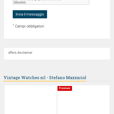
*
Campi obbligatori
offers.disclaimer
Vintage Watches srl - Stefano Mazzariol
Premium