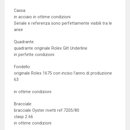
Cassa:
in acciaio in ottime condizioni
Seriale e referenza sono perfettamente visibili tra le
anse
Quadrante:
quadrante originale Rolex Gilt Underline
in perfette condizioni
Fondello:
originale Rolex 1675 con inciso l’anno di produzione
63
in ottime condizioni
Bracciale:
bracciale Oyster rivetti ref.7205/80
clasp 2 66
in ottime condizioni