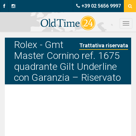
+39 02 5656 9997
Rolex - Gmt
Trattativa riservata
Master Cornino ref. 1675
quadrante Gilt Underline
con Garanzia – Riservato