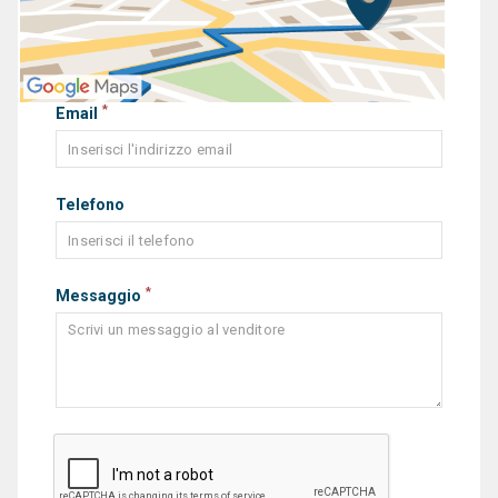
*
Email
Telefono
*
Messaggio