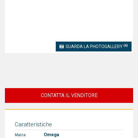
(6)
GUARDA LA PHOTOGALLERY
CONTATTA IL VENDITORE
Caratteristiche
Omega
Marca