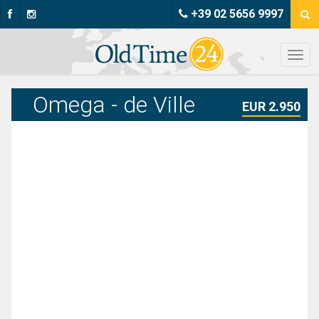
+39 02 5656 9997
Omega - de Ville
EUR 2.950