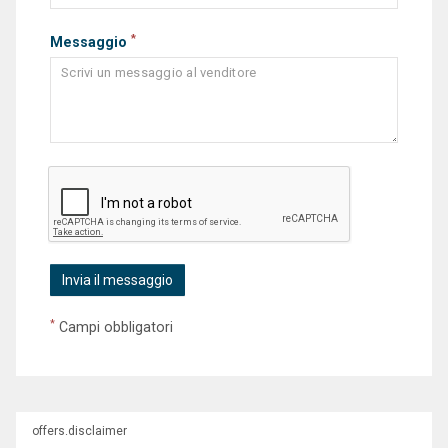
*
Messaggio
*
Campi obbligatori
offers.disclaimer