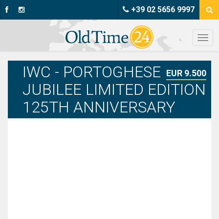
+39 02 5656 9997
IWC - PORTOGHESE
EUR 9.500
JUBILEE LIMITED EDITION
125TH ANNIVERSARY