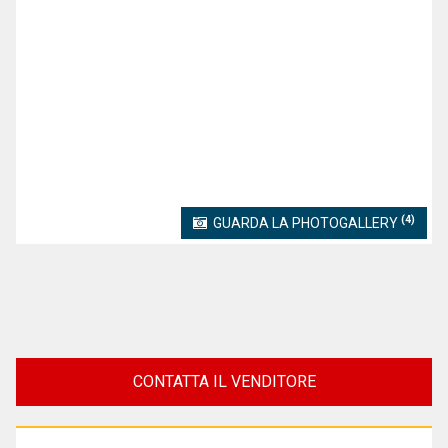
(4)
GUARDA LA PHOTOGALLERY
CONTATTA IL VENDITORE